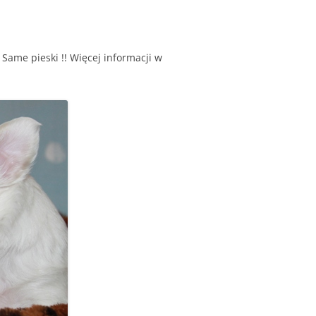
Same pieski !! Więcej informacji w